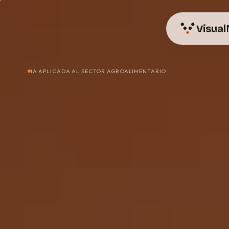
Visual
IA APLICADA AL SECTOR AGROALIMENTARIO